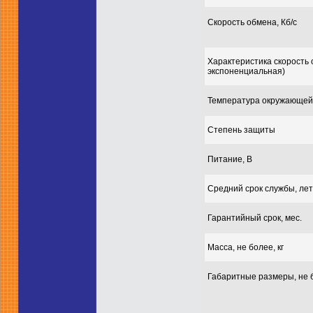
Скорость обмена, Кб/с
Характеристика скорость 
экспоненциальная)
Температура окружающей 
Степень защиты
Питание, В
Средний срок службы, лет
Гарантийный срок, мес.
Масса, не более, кг
Габаритные размеры, не 