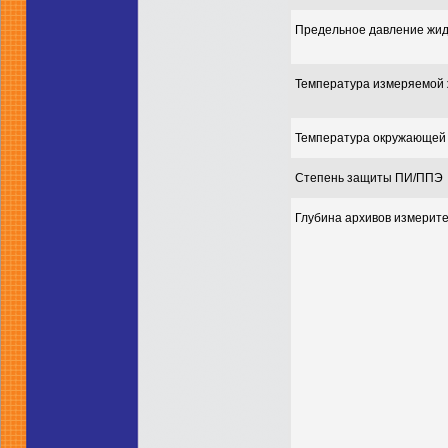
Предельное давление жид
Температура измеряемой 
Температура окружающей 
Степень защиты ПИ/ППЭ
Глубина архивов измерит