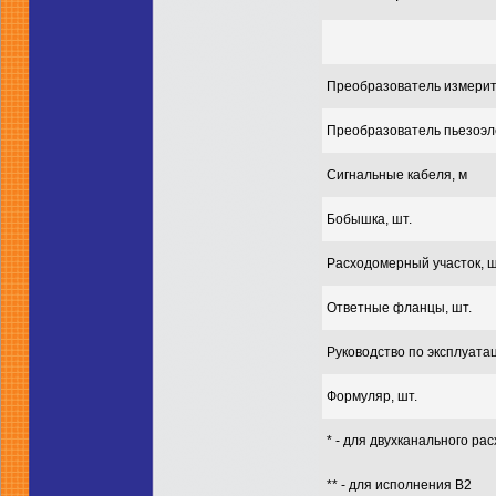
Преобразователь измерит
Преобразователь пьезоэле
Сигнальные кабеля, м
Бобышка, шт.
Расходомерный участок, ш
Ответные фланцы, шт.
Руководство по эксплуатац
Формуляр, шт.
* - для двухканального ра
** - для исполнения В2