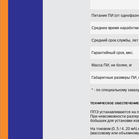
Питание ПИ (от однофазно
Среднее время наработки 
Средний срок службы, лет
Гарантийный срок, мес.
Масса ПИ, не более, кг
Габаритные размеры ПИ, 
* - по специальному заказ
ТЕХНИЧЕСКОЕ ОБЕСПЕЧЕНИЕ
ППЭ устанавливаются на г
При невозможности разгер
бобышек для установки из
На токовом (0..5 / 4..20 
(массовому или объемному